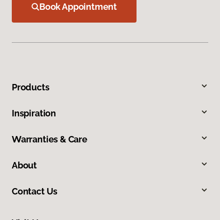
Book Appointment
Products
Inspiration
Warranties & Care
About
Contact Us